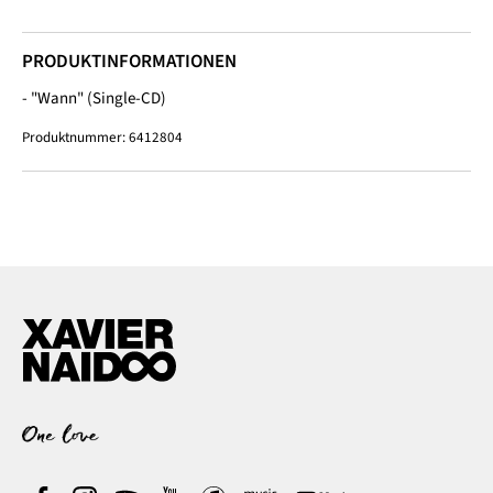
PRODUKTINFORMATIONEN
- "Wann" (Single-CD)
Produktnummer:
6412804