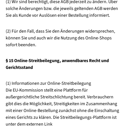
(1) Wir sind berechtigt, diese AGB jederzeit zu ändern. Über
solche Änderungen bzw. die jeweils geltenden AGB werden
Sie als Kunde vor Auslösen einer Bestellung informiert.
(2) Für den Fall, dass Sie den Änderungen widersprechen,
können Sie und auch wir die Nutzung des Online-Shops
sofort beenden.
§ 15 Online-Streitbeilegung, anwendbares Recht und
Gerichtsstand
(1) Informationen zur Online-Streitbeilegung
Die EU-Kommission stellt eine Plattform für
außergerichtliche Streitschlichtung bereit. Verbrauchern
gibt dies die Möglichkeit, Streitigkeiten im Zusammenhang
mit einer Online-Bestellung zunächst ohne die Einschaltung
eines Gerichts zu klären. Die Streitbeilegungs-Plattform ist
unter dem externen Link