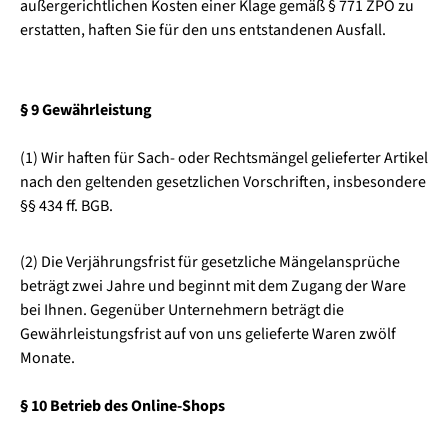
außergerichtlichen Kosten einer Klage gemäß § 771 ZPO zu
erstatten, haften Sie für den uns entstandenen Ausfall.
§ 9 Gewährleistung
(1) Wir haften für Sach- oder Rechtsmängel gelieferter Artikel
nach den geltenden gesetzlichen Vorschriften, insbesondere
§§ 434 ff. BGB.
(2) Die Verjährungsfrist für gesetzliche Mängelansprüche
beträgt zwei Jahre und beginnt mit dem Zugang der Ware
bei Ihnen. Gegenüber Unternehmern beträgt die
Gewährleistungsfrist auf von uns gelieferte Waren zwölf
Monate.
§ 10 Betrieb des Online-Shops