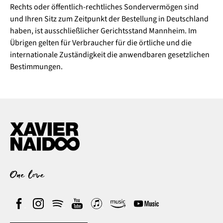
Rechts oder öffentlich-rechtliches Sondervermögen sind
und Ihren Sitz zum Zeitpunkt der Bestellung in Deutschland
haben, ist ausschließlicher Gerichtsstand Mannheim. Im
Übrigen gelten für Verbraucher für die örtliche und die
internationale Zuständigkeit die anwendbaren gesetzlichen
Bestimmungen.