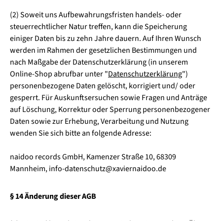
(2) Soweit uns Aufbewahrungsfristen handels- oder
steuerrechtlicher Natur treffen, kann die Speicherung
einiger Daten bis zu zehn Jahre dauern. Auf Ihren Wunsch
werden im Rahmen der gesetzlichen Bestimmungen und
nach Maßgabe der Datenschutzerklärung (in unserem
Online-Shop abrufbar unter "
Datenschutzerklärung
")
personenbezogene Daten gelöscht, korrigiert und/ oder
gesperrt. Für Auskunftsersuchen sowie Fragen und Anträge
auf Löschung, Korrektur oder Sperrung personenbezogener
Daten sowie zur Erhebung, Verarbeitung und Nutzung
wenden Sie sich bitte an folgende Adresse:
naidoo records GmbH, Kamenzer Straße 10, 68309
Mannheim, info-datenschutz@xaviernaidoo.de
§ 14 Änderung dieser AGB