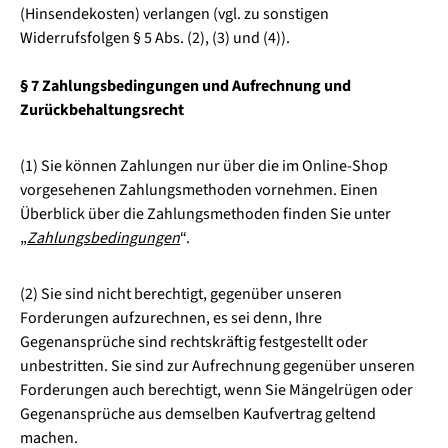
(Hinsendekosten) verlangen (vgl. zu sonstigen
Widerrufsfolgen § 5 Abs. (2), (3) und (4)).
§ 7 Zahlungsbedingungen und Aufrechnung und
Zurückbehaltungsrecht
(1) Sie können Zahlungen nur über die im Online-Shop
vorgesehenen Zahlungsmethoden vornehmen. Einen
Überblick über die Zahlungsmethoden finden Sie unter
„
Zahlungsbedingungen
“.
(2) Sie sind nicht berechtigt, gegenüber unseren
Forderungen aufzurechnen, es sei denn, Ihre
Gegenansprüche sind rechtskräftig festgestellt oder
unbestritten. Sie sind zur Aufrechnung gegenüber unseren
Forderungen auch berechtigt, wenn Sie Mängelrügen oder
Gegenansprüche aus demselben Kaufvertrag geltend
machen.