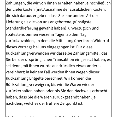
Zahlungen, die wir von Ihnen erhalten haben, einschließlich
der Lieferkosten (mit Ausnahme der zusätzlichen Kosten,
die sich daraus ergeben, dass Sie eine andere Art der
Lieferung als die von uns angebotene, günstigste
Standardlieferung gewählt haben), unverzüglich und
spätestens binnen vierzehn Tagen ab dem Tag
zurückzuzahlen, an dem die Mitteilung über Ihren Widerruf
dieses Vertrags bei uns eingegangen ist. Für diese
Rückzahlung verwenden wir dasselbe Zahlungsmittel, das
Sie bei der ursprünglichen Transaktion eingesetzt haben, es
sei denn, mit Ihnen wurde ausdrücklich etwas anderes
vereinbart; in keinem Fall werden Ihnen wegen dieser
Rückzahlung Entgelte berechnet. Wir können die
Rückzahlung verweigern, bis wir die Waren wieder
zurückerhalten haben oder bis Sie den Nachweis erbracht
haben, dass Sie die Waren zurückgesandt haben, je
nachdem, welches der frühere Zeitpunkt ist.