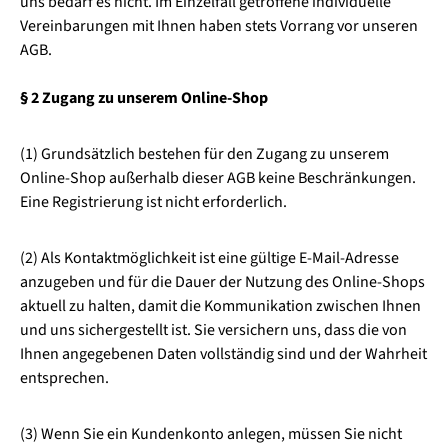
uns bedarf es nicht. Im Einzelfall getroffene individuelle
Vereinbarungen mit Ihnen haben stets Vorrang vor unseren
AGB.
§ 2 Zugang zu unserem Online-Shop
(1) Grundsätzlich bestehen für den Zugang zu unserem
Online-Shop außerhalb dieser AGB keine Beschränkungen.
Eine Registrierung ist nicht erforderlich.
(2) Als Kontaktmöglichkeit ist eine gültige E-Mail-Adresse
anzugeben und für die Dauer der Nutzung des Online-Shops
aktuell zu halten, damit die Kommunikation zwischen Ihnen
und uns sichergestellt ist. Sie versichern uns, dass die von
Ihnen angegebenen Daten vollständig sind und der Wahrheit
entsprechen.
(3) Wenn Sie ein Kundenkonto anlegen, müssen Sie nicht