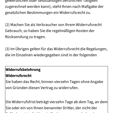
gewerblichen oder selbständigen beruflichen Tätigkeit
zugerechnet werden kann), steht Ihnen nach Maßgabe der
gesetzlichen Bestimmungen ein Widerrufsrecht zu.
(2) Machen Sie als Verbraucher von Ihrem Widerrufsrecht
Gebrauch, so haben Sie die regelmäßigen Kosten der
Rücksendung zu tragen.
(3) Im Übrigen gelten für das Widerrufsrecht die Regelungen,
die im Einzelnen wiedergegeben sind in der folgenden
Widerrufsbelehrung
Widerrufsrecht
Sie haben das Recht, binnen vierzehn Tagen ohne Angabe
von Gründen diesen Vertrag zu widerrufen.
Die Widerrufsfrist beträgt vierzehn Tage ab dem Tag, an dem
Sie oder ein von Ihnen benannter Dritter, der nicht der