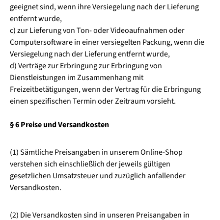
geeignet sind, wenn ihre Versiegelung nach der Lieferung
entfernt wurde,
c) zur Lieferung von Ton- oder Videoaufnahmen oder
Computersoftware in einer versiegelten Packung, wenn die
Versiegelung nach der Lieferung entfernt wurde,
d) Verträge zur Erbringung zur Erbringung von
Dienstleistungen im Zusammenhang mit
Freizeitbetätigungen, wenn der Vertrag für die Erbringung
einen spezifischen Termin oder Zeitraum vorsieht.
§ 6 Preise und Versandkosten
(1) Sämtliche Preisangaben in unserem Online-Shop
verstehen sich einschließlich der jeweils gültigen
gesetzlichen Umsatzsteuer und zuzüglich anfallender
Versandkosten.
(2) Die Versandkosten sind in unseren Preisangaben in