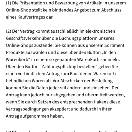
(1) Die Präsentation und Bewerbung von Artikeln in unserem
Online-Shop stellt kein bindendes Angebot zum Abschluss
eines Kaufvertrages dar.
(2) Der Vertrag kommt ausschließlich im elektronischen
Geschäftsverkehr über die Buchungsplattform unseres
Online-Shops zustande. Sie können aus unserem Sortiment
Produkte auswählen und diese über den Button „In den
Warenkorb“ in einem so genannten Warenkorb sammeln.
Über den Button „Zahlungspflichtig bestellen“ geben Sie
einen verbindlichen Antrag zum Kauf der im Warenkorb
befindlichen Waren ab. Vor Abschicken der Bestellung
können Sie die Daten jederzeit ändern und einsehen. Der
Antrag kann jedoch nur abgegeben und übermittelt werden,
wenn Sie durch Setzen des entsprechenden Hakens diese
Vertragsbedingungen akzeptiert und dadurch in Ihren
Antrag aufgenommen haben.