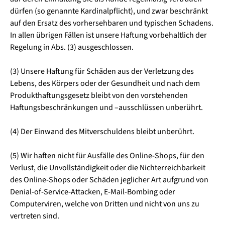
dürfen (so genannte Kardinalpflicht), und zwar beschränkt
auf den Ersatz des vorhersehbaren und typischen Schadens.
In allen übrigen Fällen ist unsere Haftung vorbehaltlich der
Regelung in Abs. (3) ausgeschlossen.
(3) Unsere Haftung für Schäden aus der Verletzung des
Lebens, des Körpers oder der Gesundheit und nach dem
Produkthaftungsgesetz bleibt von den vorstehenden
Haftungsbeschränkungen und –ausschlüssen unberührt.
(4) Der Einwand des Mitverschuldens bleibt unberührt.
(5) Wir haften nicht für Ausfälle des Online-Shops, für den
Verlust, die Unvollständigkeit oder die Nichterreichbarkeit
des Online-Shops oder Schäden jeglicher Art aufgrund von
Denial-of-Service-Attacken, E-Mail-Bombing oder
Computerviren, welche von Dritten und nicht von uns zu
vertreten sind.