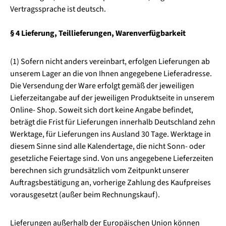
Vertragssprache ist deutsch.
§ 4 Lieferung, Teillieferungen, Warenverfügbarkeit
(1) Sofern nicht anders vereinbart, erfolgen Lieferungen ab
unserem Lager an die von Ihnen angegebene Lieferadresse.
Die Versendung der Ware erfolgt gemäß der jeweiligen
Lieferzeitangabe auf der jeweiligen Produktseite in unserem
Online- Shop. Soweit sich dort keine Angabe befindet,
beträgt die Frist für Lieferungen innerhalb Deutschland zehn
Werktage, für Lieferungen ins Ausland 30 Tage. Werktage in
diesem Sinne sind alle Kalendertage, die nicht Sonn- oder
gesetzliche Feiertage sind. Von uns angegebene Lieferzeiten
berechnen sich grundsätzlich vom Zeitpunkt unserer
Auftragsbestätigung an, vorherige Zahlung des Kaufpreises
vorausgesetzt (außer beim Rechnungskauf).
Lieferungen außerhalb der Europäischen Union können