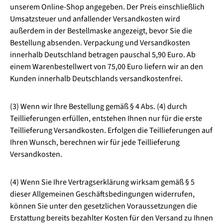
unserem Online-Shop angegeben. Der Preis einschließlich
Umsatzsteuer und anfallender Versandkosten wird
außerdem in der Bestellmaske angezeigt, bevor Sie die
Bestellung absenden. Verpackung und Versandkosten
innerhalb Deutschland betragen pauschal 5,90 Euro. Ab
einem Warenbestellwert von 75,00 Euro liefern wir an den
Kunden innerhalb Deutschlands versandkostenfrei.
(3) Wenn wir Ihre Bestellung gemäß § 4 Abs. (4) durch
Teillieferungen erfüllen, entstehen Ihnen nur für die erste
Teillieferung Versandkosten. Erfolgen die Teillieferungen auf
Ihren Wunsch, berechnen wir für jede Teillieferung
Versandkosten.
(4) Wenn Sie Ihre Vertragserklärung wirksam gemäß § 5
dieser Allgemeinen Geschäftsbedingungen widerrufen,
können Sie unter den gesetzlichen Voraussetzungen die
Erstattung bereits bezahlter Kosten für den Versand zu Ihnen