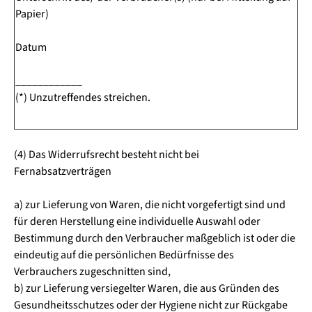
Papier)
Datum
____________
(*) Unzutreffendes streichen.
(4) Das Widerrufsrecht besteht nicht bei
Fernabsatzverträgen
a) zur Lieferung von Waren, die nicht vorgefertigt sind und
für deren Herstellung eine individuelle Auswahl oder
Bestimmung durch den Verbraucher maßgeblich ist oder die
eindeutig auf die persönlichen Bedürfnisse des
Verbrauchers zugeschnitten sind,
b) zur Lieferung versiegelter Waren, die aus Gründen des
Gesundheitsschutzes oder der Hygiene nicht zur Rückgabe