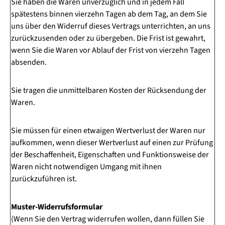
Sie haben die Waren unverzüglich und in jedem Fall
spätestens binnen vierzehn Tagen ab dem Tag, an dem Sie
uns über den Widerruf dieses Vertrags unterrichten, an uns
zurückzusenden oder zu übergeben. Die Frist ist gewahrt,
wenn Sie die Waren vor Ablauf der Frist von vierzehn Tagen
absenden.
Sie tragen die unmittelbaren Kosten der Rücksendung der
Waren.
Sie müssen für einen etwaigen Wertverlust der Waren nur
aufkommen, wenn dieser Wertverlust auf einen zur Prüfung
der Beschaffenheit, Eigenschaften und Funktionsweise der
Waren nicht notwendigen Umgang mit ihnen
zurückzuführen ist.
Muster-Widerrufsformular
(Wenn Sie den Vertrag widerrufen wollen, dann füllen Sie