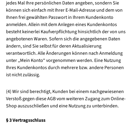
jedes Mal Ihre persönlichen Daten angeben, sondern Sie
können sich einfach mit Ihrer E-Mail-Adresse und dem von
Ihnen frei gewählten Passwort in Ihrem Kundenkonto
anmelden. Allein mit dem Anlegen eines Kundenkontos
besteht keinerlei Kaufverpflichtung hinsichtlich der von uns
angebotenen Waren. Sofern sich die angegebenen Daten
ändern, sind Sie selbst für deren Aktualisierung
verantwortlich. Alle Änderungen können nach Anmeldung
unter „Mein Konto“ vorgenommen werden. Eine Nutzung
Ihres Kundenkontos durch mehrere bzw. andere Personen
ist nicht zulässig.
(4) Wir sind berechtigt, Kunden bei einem nachgewiesenen
Verstoß gegen diese AGB vom weiteren Zugang zum Online-
Shop auszuschließen und eine Nutzung zu unterbinden.
§ 3 Vertragsschluss