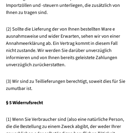
Importzöllen und -steuern unterliegen, die zusätzlich von
Ihnen zu tragen sind.
(2) Sollte die Lieferung der von Ihnen bestellten Ware e
ausnahmsweise und wider Erwarten, sehen wir von einer
Annahmeerklärung ab. Ein Vertrag kommt in diesem Fall
nicht zustande. Wir werden Sie darüber unverzüglich
informieren und von Ihnen bereits geleistete Zahlungen
unverzüglich zurückerstatten.
(3) Wir sind zu Teillieferungen berechtigt, soweit dies für Sie
zumutbar ist.
§ 5 Widerrufsrecht
(1) Wenn Sie Verbraucher sind (also eine natürliche Person,
die die Bestellung zu einem Zweck abgibt, der weder Ihrer