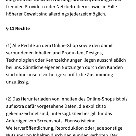
fremden Providern oder Netzbetreibern sowie im Falle
höherer Gewalt sind allerdings jederzeit möglich.
§ 11 Rechte
(1) Alle Rechte an dem Online-Shop sowie den damit
verbundenen Inhalten und Produkten, Designs,
Technologien oder Kennzeichnungen liegen ausschließlich
bei uns. Sämtliche eigenen Nutzungen durch den Kunden
sind ohne unsere vorherige schriftliche Zustimmung
unzulässig.
(2) Das Herunterladen von Inhalten des Online-Shops ist bis
auf extra dafür vorgesehene Daten, die explizit so
gekennzeichnet sind, untersagt. Gleiches gilt für das
Anfertigen von Screenshots. Ebenso ist eine
Weiterveröffentlichung, Reproduktion oder jede sonstige
Nutzung von Inhalten durch den Kunden verboten. Der