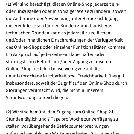
(1) Wir sind berechtigt, diesen Online-Shop jederzeit ein-
oder umzustellen oder in sonstiger Weise zu ändern, soweit
die Änderung oder Abweichung unter Berücksichtigung
unserer Interessen für den Kunden zumutbar ist. Aus
technischen Gründen kann es jederzeit zu zeitlichen
und/oder inhaltlichen Einschränkungen der Verfügbarkeit
des Online-Shops oder einzelner Funktionalitäten kommen.
Ein Anspruch auf jederzeitigen, dauerhaften oder
störungsfreien Betrieb und/oder Zugang zu unserem
Online-Shop besteht ebenso wenig wie auf die
ununterbrochene Nutzbarkeit bzw. Erreichbarkeit. Dies gilt
insbesondere, soweit der Zugriff auf den Online-Shop durch
Störungen verursacht wird, die nicht in unserem
Verantwortungsbereich liegen.
(2) Wir sind bemüht, den Zugang zum Online-Shop 24
Stunden täglich und 7 Tage pro Woche zur Verfügung zu
stellen. Vorübergehende Betriebsunterbrechungen
aufgrund der üblichen Wartungsarbeiten, Störungen bei