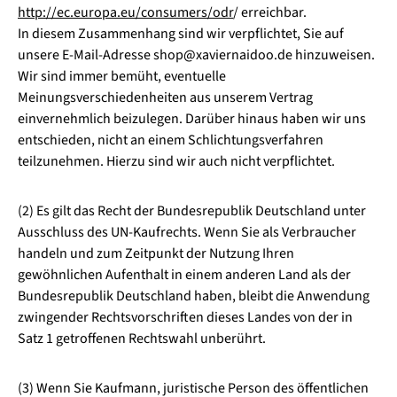
http://ec.europa.eu/consumers/odr
/ erreichbar.
In diesem Zusammenhang sind wir verpflichtet, Sie auf
unsere E-Mail-Adresse shop@xaviernaidoo.de hinzuweisen.
Wir sind immer bemüht, eventuelle
Meinungsverschiedenheiten aus unserem Vertrag
einvernehmlich beizulegen. Darüber hinaus haben wir uns
entschieden, nicht an einem Schlichtungsverfahren
teilzunehmen. Hierzu sind wir auch nicht verpflichtet.
(2) Es gilt das Recht der Bundesrepublik Deutschland unter
Ausschluss des UN-Kaufrechts. Wenn Sie als Verbraucher
handeln und zum Zeitpunkt der Nutzung Ihren
gewöhnlichen Aufenthalt in einem anderen Land als der
Bundesrepublik Deutschland haben, bleibt die Anwendung
zwingender Rechtsvorschriften dieses Landes von der in
Satz 1 getroffenen Rechtswahl unberührt.
(3) Wenn Sie Kaufmann, juristische Person des öffentlichen