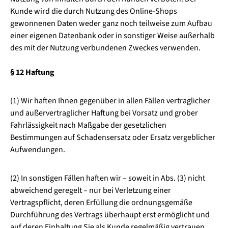
Kunde wird die durch Nutzung des Online-Shops
gewonnenen Daten weder ganz noch teilweise zum Aufbau
einer eigenen Datenbank oder in sonstiger Weise außerhalb
des mit der Nutzung verbundenen Zweckes verwenden.
§ 12 Haftung
(1) Wir haften Ihnen gegenüber in allen Fällen vertraglicher
und außervertraglicher Haftung bei Vorsatz und grober
Fahrlässigkeit nach Maßgabe der gesetzlichen
Bestimmungen auf Schadensersatz oder Ersatz vergeblicher
Aufwendungen.
(2) In sonstigen Fällen haften wir – soweit in Abs. (3) nicht
abweichend geregelt – nur bei Verletzung einer
Vertragspflicht, deren Erfüllung die ordnungsgemäße
Durchführung des Vertrags überhaupt erst ermöglicht und
auf deren Einhaltung Sie als Kunde regelmäßig vertrauen