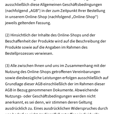
ausschließlich diese Allgemeinen Geschäftsbedingungen
(nachfolgend „AGB“) in der zum Zeitpunkt Ihrer Bestellung
in unserem Online-Shop (nachfolgend „Online-Shop“)
jeweils geltenden Fassung.
(2) Hinsichtlich der Inhalte des Online-Shops und der
Beschaffenheit der Produkte wird auf die Beschreibung der
Produkte sowie auf die Angaben im Rahmen des
Bestellprozesses verwiesen.
(3) Alle zwischen Ihnen und uns im Zusammenhang mit der
Nutzung des Online-Shops getroffenen Vereinbarungen
sowie diesbezügliche Leistungen erfolgen ausschließlich auf
Grundlage dieser AGB einschließlich der im Rahmen dieser
AGB in Bezug genommenen Dokumente. Abweichende
Nutzungs- oder Geschäftsbedingungen werden nicht
anerkannt, es sei denn, wir stimmen deren Geltung
ausdrücklich zu. Eines ausdrücklichen Widerspruches durch