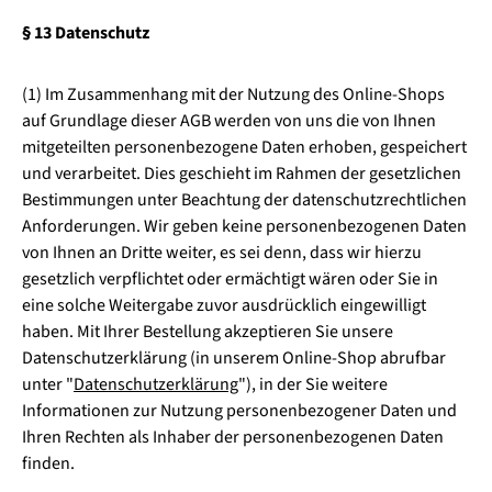
§ 13 Datenschutz
(1) Im Zusammenhang mit der Nutzung des Online-Shops
auf Grundlage dieser AGB werden von uns die von Ihnen
mitgeteilten personenbezogene Daten erhoben, gespeichert
und verarbeitet. Dies geschieht im Rahmen der gesetzlichen
Bestimmungen unter Beachtung der datenschutzrechtlichen
Anforderungen. Wir geben keine personenbezogenen Daten
von Ihnen an Dritte weiter, es sei denn, dass wir hierzu
gesetzlich verpflichtet oder ermächtigt wären oder Sie in
eine solche Weitergabe zuvor ausdrücklich eingewilligt
haben. Mit Ihrer Bestellung akzeptieren Sie unsere
Datenschutzerklärung (in unserem Online-Shop abrufbar
unter "
Datenschutzerklärung
"), in der Sie weitere
Informationen zur Nutzung personenbezogener Daten und
Ihren Rechten als Inhaber der personenbezogenen Daten
finden.