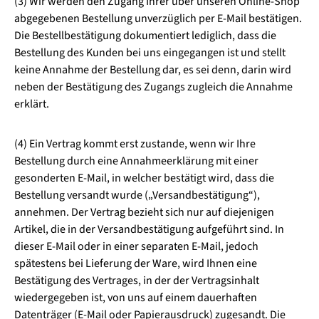
(3) Wir werden den Zugang Ihrer über unseren Online-Shop
abgegebenen Bestellung unverzüglich per E-Mail bestätigen.
Die Bestellbestätigung dokumentiert lediglich, dass die
Bestellung des Kunden bei uns eingegangen ist und stellt
keine Annahme der Bestellung dar, es sei denn, darin wird
neben der Bestätigung des Zugangs zugleich die Annahme
erklärt.
(4) Ein Vertrag kommt erst zustande, wenn wir Ihre
Bestellung durch eine Annahmeerklärung mit einer
gesonderten E-Mail, in welcher bestätigt wird, dass die
Bestellung versandt wurde („Versandbestätigung“),
annehmen. Der Vertrag bezieht sich nur auf diejenigen
Artikel, die in der Versandbestätigung aufgeführt sind. In
dieser E-Mail oder in einer separaten E-Mail, jedoch
spätestens bei Lieferung der Ware, wird Ihnen eine
Bestätigung des Vertrages, in der der Vertragsinhalt
wiedergegeben ist, von uns auf einem dauerhaften
Datenträger (E-Mail oder Papierausdruck) zugesandt. Die